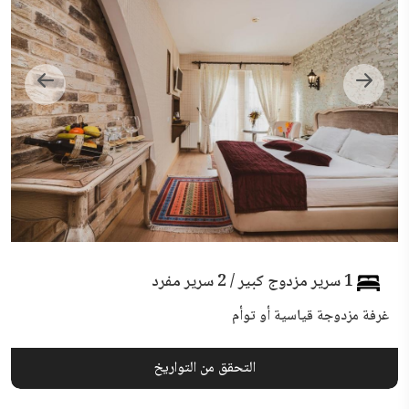
1 سرير مزدوج كبير / 2 سرير مفرد
غرفة مزدوجة قياسية أو توأم
التحقق من التواريخ