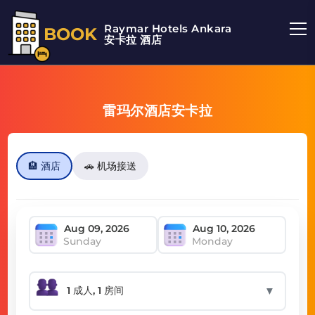
Raymar Hotels Ankara
BOOK
安卡拉 酒店
雷玛尔酒店安卡拉
🏨 酒店
🚗 机场接送
Sunday
Monday
▼