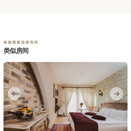
根据预算选择房间
类似房间