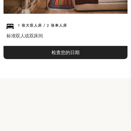
1 张大双人床 / 2 张单人床
标准双人或双床间
检查您的日期