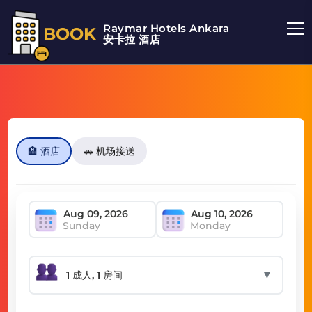
Raymar Hotels Ankara
BOOK
安卡拉 酒店
🏨 酒店
🚗 机场接送
Sunday
Monday
▼