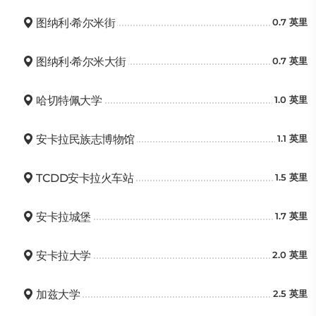
图纳利·希尔米街
0.7 英里
图纳利·希尔米大街
0.7 英里
哈切特佩大学
1.0 英里
安卡拉民族志博物馆
1.1 英里
TCDD安卡拉火车站
1.5 英里
安卡拉城堡
1.7 英里
安卡拉大学
2.0 英里
加兹大学
2.5 英里