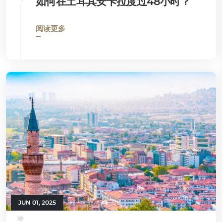
如何在土耳其安卡拉度过48小时？
阅读更多
JUN 01, 2025