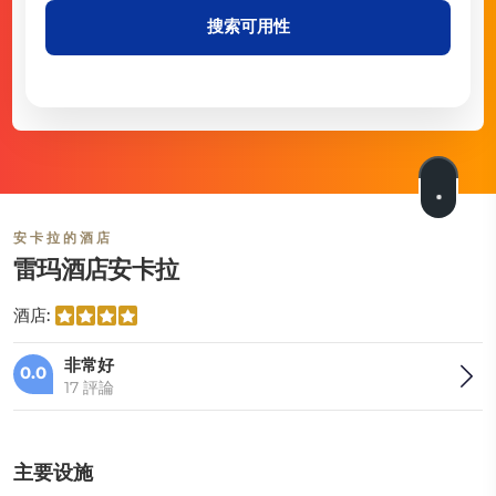
搜索可用性
安卡拉的酒店
雷玛酒店安卡拉
酒店:
非常好
0.0
17 評論
主要设施