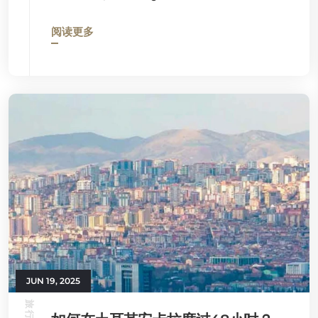
阅读更多
JUN 19, 2025
旅行