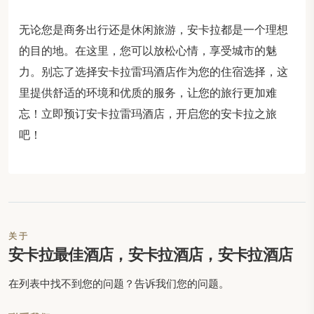
无论您是商务出行还是休闲旅游，安卡拉都是一个理想
的目的地。在这里，您可以放松心情，享受城市的魅
力。别忘了选择安卡拉雷玛酒店作为您的住宿选择，这
里提供舒适的环境和优质的服务，让您的旅行更加难
忘！立即预订安卡拉雷玛酒店，开启您的安卡拉之旅
吧！
关于
安卡拉最佳酒店，安卡拉酒店，安卡拉酒店
在列表中找不到您的问题？告诉我们您的问题。