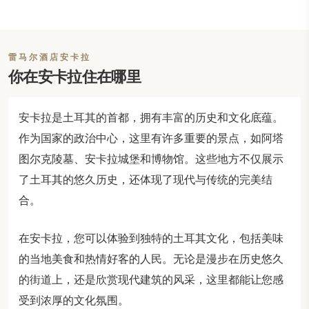
雷马尔酒店安卡拉
你在安卡拉住在哪里
安卡拉是土耳其的首都，拥有丰富的历史和文化底蕴。
作为国家的政治中心，这里有许多重要的景点，如阿塔
图尔克陵墓、安卡拉城堡和博物馆。这些地方不仅展示
了土耳其的悠久历史，还体现了现代与传统的完美结
合。
在安卡拉，您可以体验到独特的土耳其文化，包括美味
的当地美食和热情好客的人民。无论是漫步在历史悠久
的街道上，还是欣赏现代建筑的风采，这里都能让您感
受到浓厚的文化氛围。