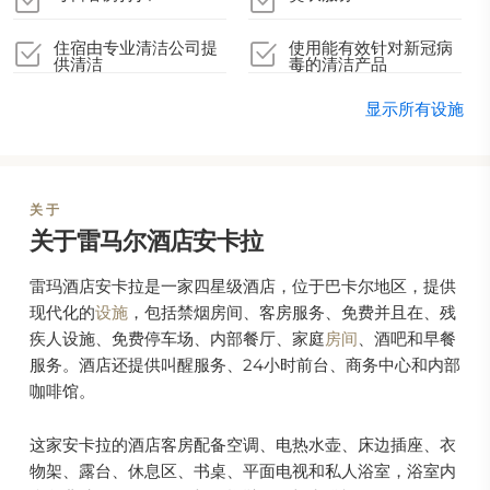
住宿由专业清洁公司提
使用能有效针对新冠病
供清洁
毒的清洁产品
显示所有设施
关于
关于雷马尔酒店安卡拉
雷玛酒店安卡拉是一家四星级酒店，位于巴卡尔地区，提供
现代化的
设施
，包括禁烟房间、客房服务、免费并且在、残
疾人设施、免费停车场、内部餐厅、家庭
房间
、酒吧和早餐
服务。酒店还提供叫醒服务、24小时前台、商务中心和内部
咖啡馆。
这家安卡拉的酒店客房配备空调、电热水壶、床边插座、衣
物架、露台、休息区、书桌、平面电视和私人浴室，浴室内