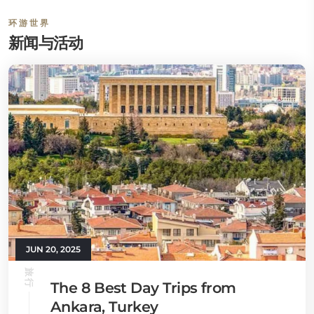
环游世界
新闻与活动
JUN 20, 2025
旅行
The 8 Best Day Trips from
Ankara, Turkey