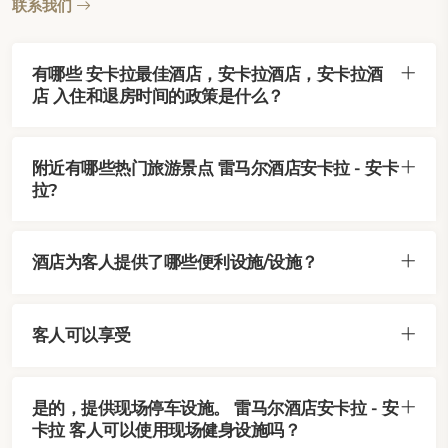
联系我们
有哪些 安卡拉最佳酒店，安卡拉酒店，安卡拉酒
店 入住和退房时间的政策是什么？
附近有哪些热门旅游景点 雷马尔酒店安卡拉 - 安卡
拉?
酒店为客人提供了哪些便利设施/设施？
客人可以享受
是的，提供现场停车设施。 雷马尔酒店安卡拉 - 安
卡拉 客人可以使用现场健身设施吗？